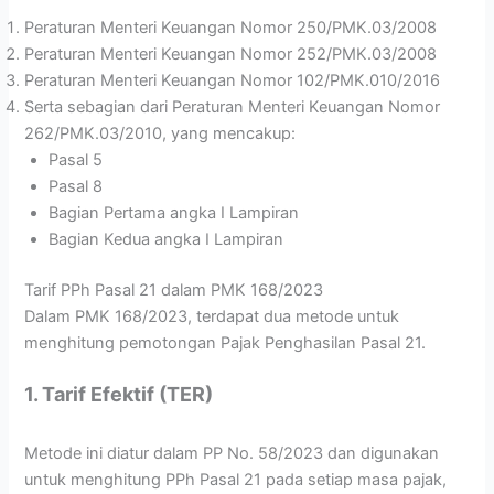
Peraturan Menteri Keuangan Nomor 250/PMK.03/2008
Peraturan Menteri Keuangan Nomor 252/PMK.03/2008
Peraturan Menteri Keuangan Nomor 102/PMK.010/2016
Serta sebagian dari Peraturan Menteri Keuangan Nomor
262/PMK.03/2010, yang mencakup:
Pasal 5
Pasal 8
Bagian Pertama angka I Lampiran
Bagian Kedua angka I Lampiran
Tarif PPh Pasal 21 dalam PMK 168/2023
Dalam PMK 168/2023, terdapat dua metode untuk
menghitung pemotongan Pajak Penghasilan Pasal 21.
1. Tarif Efektif (TER)
Metode ini diatur dalam PP No. 58/2023 dan digunakan
untuk menghitung PPh Pasal 21 pada setiap masa pajak,