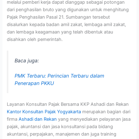
melalui pemberi kerja dapat dianggap sebagai potongan
dari penghasilan bruto yang digunakan untuk menghitung
Pajak Penghasilan Pasal 21. Sumbangan tersebut
disalurkan kepada badan amil zakat, lembaga amil zakat,
dan lembaga keagamaan yang telah dibentuk atau
disahkan oleh pemerintah.
Baca juga:
PMK Terbaru: Perincian Terbaru dalam
Penerapan PKKU
Layanan Konsultan Pajak Bersama KKP Ashadi dan Rekan
Kantor Konsultan Pajak Yogyakarta
merupakan bagian dari
firma
Ashadi dan Rekan
yang menyediakan pelayanan jasa
pajak, akuntansi dan jasa konsultansi pada bidang
akuntansi, perpajakan, manajemen dan juga training