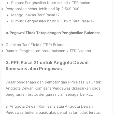
Rumus: Penghasilan bruto sehari x TER harian.
Penghasilan sehari lebih dari Rp 2.500.000:
Menggunakan Tarif Pasal 17.
Rumus: Penghasilan bruto x 50% x Tarif Pasal 17.
b. Pegawai Tidak Tetap dengan Penghasilan Bulanan:
Gunakan Tarif Efektif (TER) Bulanan.
Rumus: Penghasilan bruto bulanan x TER Bulanan.
3. PPh Pasal 21 untuk Anggota Dewan
Komisaris atau Pengawas
Dasar pengenaan dan pemotongan PPh Pasal 21 untuk
Anggota Dewan Komisaris/Pengawas didasarkan pada
penghasilan bruto, dengan rincian sebagai berikut:
a. Anggota Dewan Komisaris atau Anggota Dewan
Pengawas terkena pajak atas penghasilan tidak teratur,