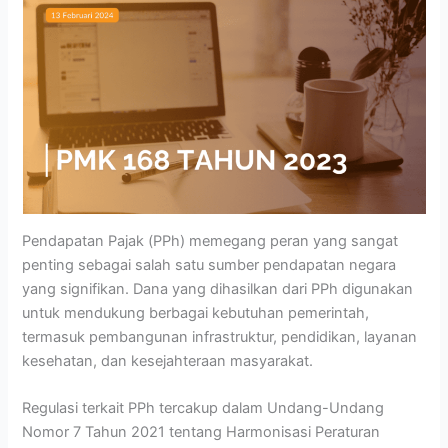
Pendapatan Pajak (PPh) memegang peran yang sangat
penting sebagai salah satu sumber pendapatan negara
yang signifikan. Dana yang dihasilkan dari PPh digunakan
untuk mendukung berbagai kebutuhan pemerintah,
termasuk pembangunan infrastruktur, pendidikan, layanan
kesehatan, dan kesejahteraan masyarakat.
Regulasi terkait PPh tercakup dalam Undang-Undang
Nomor 7 Tahun 2021 tentang Harmonisasi Peraturan