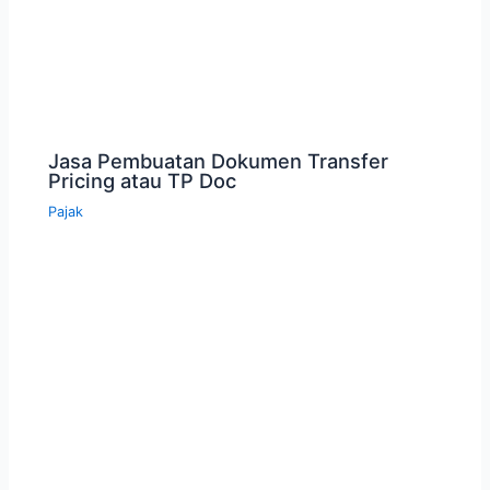
Jasa Pembuatan Dokumen Transfer
Pricing atau TP Doc
Pajak