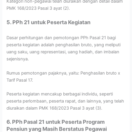
Kategori non-pegawai telah diuraikan dengan detail dalam
PMK 168/2023 Pasal 3 ayat (2).
5. PPh 21 untuk Peserta Kegiatan
Dasar perhitungan dan pemotongan PPh Pasal 21 bagi
peserta kegiatan adalah penghasilan bruto, yang meliputi
uang saku, uang representasi, uang hadiah, dan imbalan
sejenisnya.
Rumus pemotongan pajaknya, yaitu: Penghasilan bruto x
Tarif Pasal 17.
Peserta kegiatan mencakup berbagai individu, seperti
peserta perlombaan, peserta rapat, dan lainnya, yang telah
diuraikan dalam PMK 168/2023 Pasal 3 ayat (3).
6. PPh Pasal 21 untuk Peserta Program
Pensiun yang Masih Berstatus Pegawai