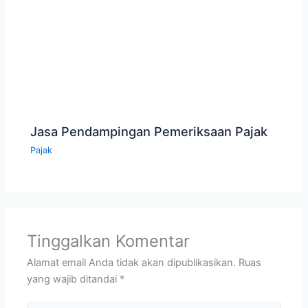
Jasa Pendampingan Pemeriksaan Pajak
Pajak
Tinggalkan Komentar
Alamat email Anda tidak akan dipublikasikan.
Ruas
yang wajib ditandai
*
Ketik
di