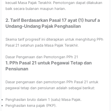
kecuali Masa Pajak Terakhir. Pemotongan dapat dilakukan
baik secara bulanan maupun harian.
2. Tarif Berdasarkan Pasal 17 ayat (1) huruf a
Undang-Undang Pajak Penghasilan
Skema tarif progresif ini diterapkan untuk menghitung PPh
Pasal 21 setahun pada Masa Pajak Terakhir.
Dasar Pengenaan dan Pemotongan PPh 21
1. PPh Pasal 21 untuk Pegawai Tetap dan
Pensiunan
Dasar pengenaan dan pemotongan PPh Pasal 21 untuk
pegawai tetap dan pensiunan adalah sebagai berikut:
Penghasilan bruto dalam 1 (satu) Masa Pajak.
Penghasilan kena pajak (PKP).