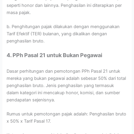
seperti honor dan lainnya. Penghasilan ini diterapkan per
masa pajak.
b. Penghitungan pajak dilakukan dengan menggunakan
Tarif Efektif (TER) bulanan, yang dikalikan dengan
penghasilan bruto.
4. PPh Pasal 21 untuk Bukan Pegawai
Dasar perhitungan dan pemotongan PPh Pasal 21 untuk
mereka yang bukan pegawai adalah sebesar 50% dari total
penghasilan bruto. Jenis penghasilan yang termasuk
dalam kategori ini mencakup honor, komisi, dan sumber
pendapatan sejenisnya.
Rumus untuk pemotongan pajak adalah: Penghasilan bruto
x 50% x Tarif Pasal 17.