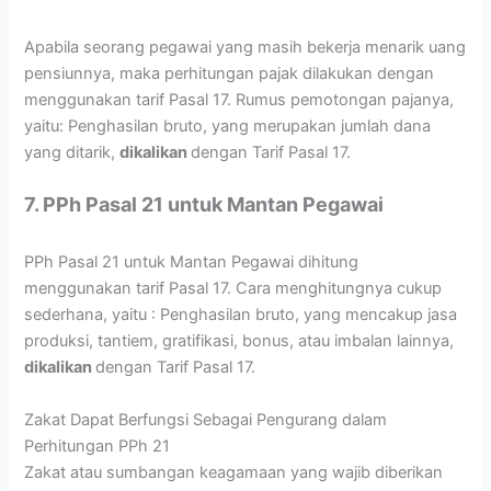
Apabila seorang pegawai yang masih bekerja menarik uang
pensiunnya, maka perhitungan pajak dilakukan dengan
menggunakan tarif Pasal 17. Rumus pemotongan pajanya,
yaitu: Penghasilan bruto, yang merupakan jumlah dana
yang ditarik,
dikalikan
dengan Tarif Pasal 17.
7. PPh Pasal 21 untuk Mantan Pegawai
PPh Pasal 21 untuk Mantan Pegawai dihitung
menggunakan tarif Pasal 17. Cara menghitungnya cukup
sederhana, yaitu : Penghasilan bruto, yang mencakup jasa
produksi, tantiem, gratifikasi, bonus, atau imbalan lainnya,
dikalikan
dengan Tarif Pasal 17.
Zakat Dapat Berfungsi Sebagai Pengurang dalam
Perhitungan PPh 21
Zakat atau sumbangan keagamaan yang wajib diberikan