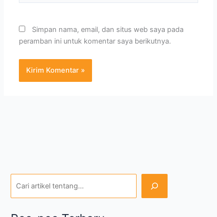
Simpan nama, email, dan situs web saya pada
peramban ini untuk komentar saya berikutnya.
Pos-pos Terbaru