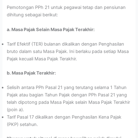
Pemotongan PPh 21 untuk pegawai tetap dan pensiunan
dihitung sebagai berikut:
a. Masa Pajak Selain Masa Pajak Terakhir:
Tarif Efektif (TER) bulanan dikalikan dengan Penghasilan
bruto dalam satu Masa Pajak. Ini berlaku pada setiap Masa
Pajak kecuali Masa Pajak Terakhir.
b. Masa Pajak Terakhir:
Selisih antara PPh Pasal 21 yang terutang selama 1 Tahun
Pajak atau bagian Tahun Pajak dengan PPh Pasal 21 yang
telah dipotong pada Masa Pajak selain Masa Pajak Terakhir
(poin a).
Tarif Pasal 17 dikalikan dengan Penghasilan Kena Pajak
(PKP) setahun.