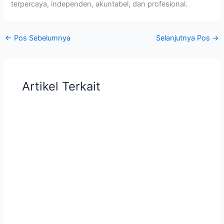
terpercaya, independen, akuntabel, dan profesional.
←
Pos Sebelumnya
Selanjutnya Pos
→
Artikel Terkait