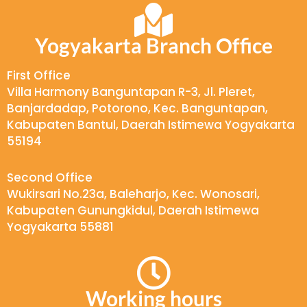
Yogyakarta Branch Office
First Office
Villa Harmony Banguntapan R-3, Jl. Pleret,
Banjardadap, Potorono, Kec. Banguntapan,
Kabupaten Bantul, Daerah Istimewa Yogyakarta
55194
Second Office
Wukirsari No.23a, Baleharjo, Kec. Wonosari,
Kabupaten Gunungkidul, Daerah Istimewa
Yogyakarta 55881
Working hours