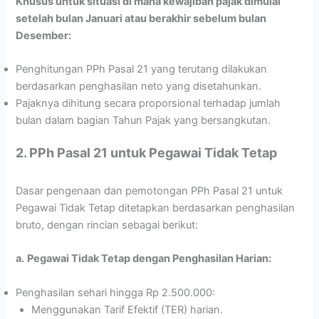
Khusus untuk situasi di mana kewajiban pajak dimulai
setelah bulan Januari atau berakhir sebelum bulan
Desember:
Penghitungan PPh Pasal 21 yang terutang dilakukan
berdasarkan penghasilan neto yang disetahunkan.
Pajaknya dihitung secara proporsional terhadap jumlah
bulan dalam bagian Tahun Pajak yang bersangkutan.
2. PPh Pasal 21 untuk Pegawai Tidak Tetap
Dasar pengenaan dan pemotongan PPh Pasal 21 untuk
Pegawai Tidak Tetap ditetapkan berdasarkan penghasilan
bruto, dengan rincian sebagai berikut:
a.
Pegawai Tidak Tetap dengan Penghasilan Harian:
Penghasilan sehari hingga Rp 2.500.000:
Menggunakan Tarif Efektif (TER) harian.