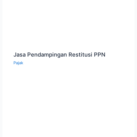
Jasa Pendampingan Restitusi PPN
Pajak