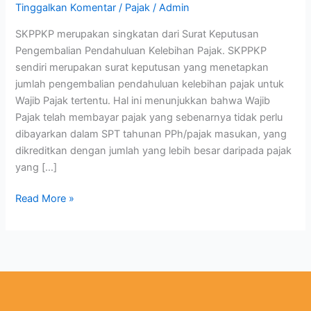
Tinggalkan Komentar
/
Pajak
/
Admin
SKPPKP merupakan singkatan dari Surat Keputusan
Pengembalian Pendahuluan Kelebihan Pajak. SKPPKP
sendiri merupakan surat keputusan yang menetapkan
jumlah pengembalian pendahuluan kelebihan pajak untuk
Wajib Pajak tertentu. Hal ini menunjukkan bahwa Wajib
Pajak telah membayar pajak yang sebenarnya tidak perlu
dibayarkan dalam SPT tahunan PPh/pajak masukan, yang
dikreditkan dengan jumlah yang lebih besar daripada pajak
yang […]
Read More »