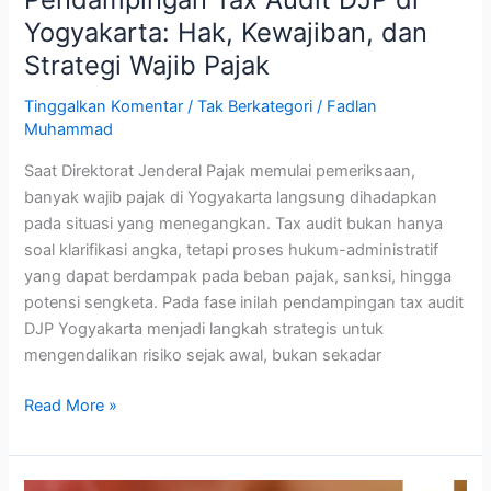
Pajak
Yogyakarta: Hak, Kewajiban, dan
Strategi Wajib Pajak
Tinggalkan Komentar
/
Tak Berkategori
/
Fadlan
Muhammad
Saat Direktorat Jenderal Pajak memulai pemeriksaan,
banyak wajib pajak di Yogyakarta langsung dihadapkan
pada situasi yang menegangkan. Tax audit bukan hanya
soal klarifikasi angka, tetapi proses hukum-administratif
yang dapat berdampak pada beban pajak, sanksi, hingga
potensi sengketa. Pada fase inilah pendampingan tax audit
DJP Yogyakarta menjadi langkah strategis untuk
mengendalikan risiko sejak awal, bukan sekadar
Read More »