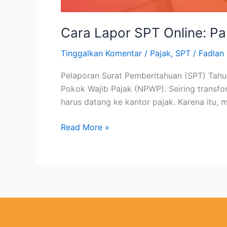
Cara Lapor SPT Online: Pa
Tinggalkan Komentar
/
Pajak
,
SPT
/
Fadla
Pelaporan Surat Pemberitahuan (SPT) Tahu
Pokok Wajib Pajak (NPWP). Seiring transfor
harus datang ke kantor pajak. Karena itu,
Read More »