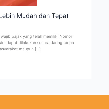
 Lebih Mudah dan Tepat
 wajib pajak yang telah memiliki Nomor
kini dapat dilakukan secara daring tanpa
 masyarakat maupun […]