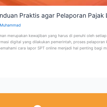
nduan Praktis agar Pelaporan Pajak
n Muhammad
nan merupakan kewajiban yang harus di penuhi oleh setiap
masi digital yang dilakukan pemerintah, proses pelaporan 
 memahami cara lapor SPT online menjadi hal penting bagi