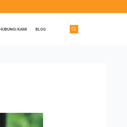
HUBUNGI KAMI
BLOG