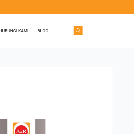
HUBUNGI KAMI
BLOG