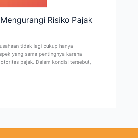
 Mengurangi Risiko Pajak
rusahaan tidak lagi cukup hanya
aspek yang sama pentingnya karena
toritas pajak. Dalam kondisi tersebut,