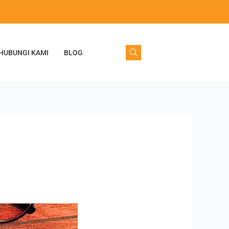
HUBUNGI KAMI
BLOG