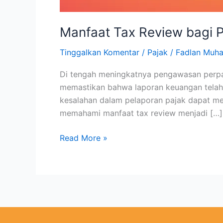
Manfaat Tax Review bagi P
Tinggalkan Komentar
/
Pajak
/
Fadlan Mu
Di tengah meningkatnya pengawasan perpaja
memastikan bahwa laporan keuangan telah 
kesalahan dalam pelaporan pajak dapat mem
memahami manfaat tax review menjadi […]
Read More »