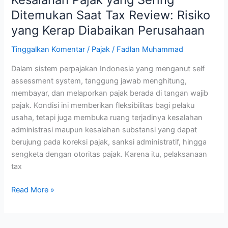
Diabaikan
Ditemukan Saat Tax Review: Risiko
Perusahaan
yang Kerap Diabaikan Perusahaan
Tinggalkan Komentar
/
Pajak
/
Fadlan Muhammad
Dalam sistem perpajakan Indonesia yang menganut self
assessment system, tanggung jawab menghitung,
membayar, dan melaporkan pajak berada di tangan wajib
pajak. Kondisi ini memberikan fleksibilitas bagi pelaku
usaha, tetapi juga membuka ruang terjadinya kesalahan
administrasi maupun kesalahan substansi yang dapat
berujung pada koreksi pajak, sanksi administratif, hingga
sengketa dengan otoritas pajak. Karena itu, pelaksanaan
tax
Read More »