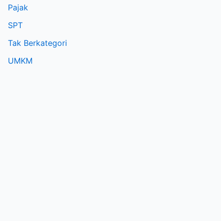
Pajak
SPT
Tak Berkategori
UMKM