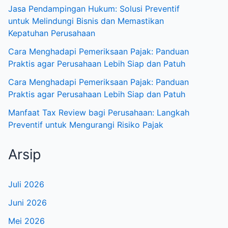
Jasa Pendampingan Hukum: Solusi Preventif
untuk Melindungi Bisnis dan Memastikan
Kepatuhan Perusahaan
Cara Menghadapi Pemeriksaan Pajak: Panduan
Praktis agar Perusahaan Lebih Siap dan Patuh
Cara Menghadapi Pemeriksaan Pajak: Panduan
Praktis agar Perusahaan Lebih Siap dan Patuh
Manfaat Tax Review bagi Perusahaan: Langkah
Preventif untuk Mengurangi Risiko Pajak
Arsip
Juli 2026
Juni 2026
Mei 2026