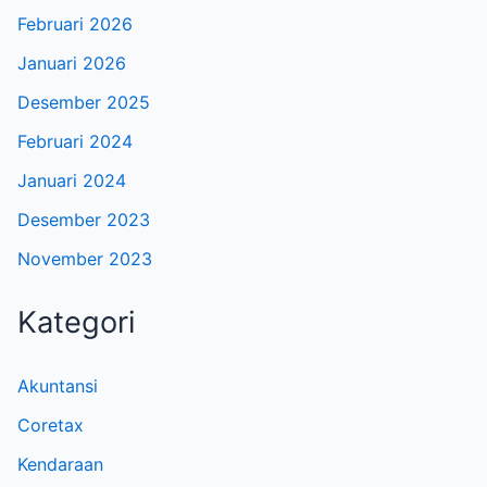
Februari 2026
Januari 2026
Desember 2025
Februari 2024
Januari 2024
Desember 2023
November 2023
Kategori
Akuntansi
Coretax
Kendaraan