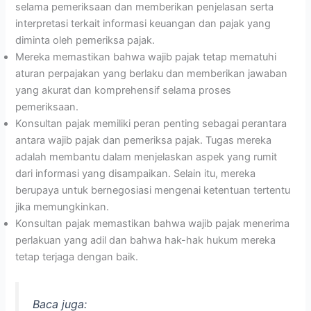
selama pemeriksaan dan memberikan penjelasan serta
interpretasi terkait informasi keuangan dan pajak yang
diminta oleh pemeriksa pajak.
Mereka memastikan bahwa wajib pajak tetap mematuhi
aturan perpajakan yang berlaku dan memberikan jawaban
yang akurat dan komprehensif selama proses
pemeriksaan.
Konsultan pajak memiliki peran penting sebagai perantara
antara wajib pajak dan pemeriksa pajak. Tugas mereka
adalah membantu dalam menjelaskan aspek yang rumit
dari informasi yang disampaikan. Selain itu, mereka
berupaya untuk bernegosiasi mengenai ketentuan tertentu
jika memungkinkan.
Konsultan pajak memastikan bahwa wajib pajak menerima
perlakuan yang adil dan bahwa hak-hak hukum mereka
tetap terjaga dengan baik.
Baca juga: