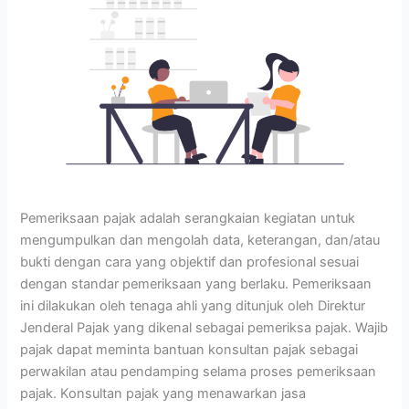
Pemeriksaan pajak adalah serangkaian kegiatan untuk
mengumpulkan dan mengolah data, keterangan, dan/atau
bukti dengan cara yang objektif dan profesional sesuai
dengan standar pemeriksaan yang berlaku. Pemeriksaan
ini dilakukan oleh tenaga ahli yang ditunjuk oleh Direktur
Jenderal Pajak yang dikenal sebagai pemeriksa pajak. Wajib
pajak dapat meminta bantuan konsultan pajak sebagai
perwakilan atau pendamping selama proses pemeriksaan
pajak. Konsultan pajak yang menawarkan jasa