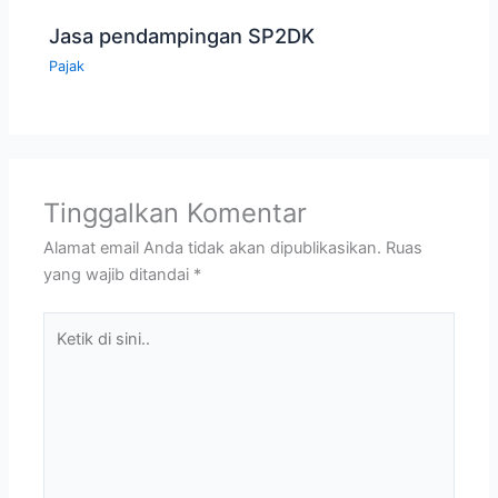
Jasa pendampingan SP2DK
Pajak
Tinggalkan Komentar
Alamat email Anda tidak akan dipublikasikan.
Ruas
yang wajib ditandai
*
Ketik
di
sini..