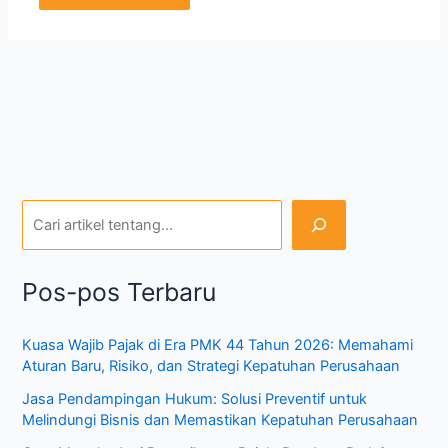
Pos-pos Terbaru
Kuasa Wajib Pajak di Era PMK 44 Tahun 2026: Memahami
Aturan Baru, Risiko, dan Strategi Kepatuhan Perusahaan
Jasa Pendampingan Hukum: Solusi Preventif untuk
Melindungi Bisnis dan Memastikan Kepatuhan Perusahaan