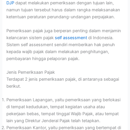
DJP
dapat melakukan pemeriksaan dengan tujuan lain,
namun tujuan tersebut harus dalam rangka melaksanakan
ketentuan peraturan perundang-undangan perpajakan.
Pemeriksaan pajak juga berperan penting dalam menjamin
kelancaran sistem pajak
self assessment
di Indonesia.
Sistem self assessment sendiri memberikan hak penuh
kepada wajib pajak dalam melakukan penghitungan,
pembayaran hingga pelaporan pajak.
Jenis Pemeriksaan Pajak
Terdapat 2 jenis pemeriksaan pajak, di antaranya sebagai
berikut.
Pemeriksaan Lapangan, yaitu pemeriksaan yang berlokasi
di tempat kedudukan, tempat kegiatan usaha atau
pekerjaan bebas, tempat tinggal Wajib Pajak, atau tempat
lain yang Direktur Jenderal Pajak telah tetapkan.
Pemeriksaan Kantor, yaitu pemeriksaan yang bertempat di