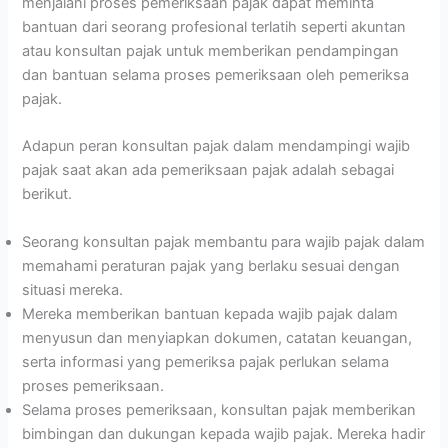
menjalani proses pemeriksaan pajak dapat meminta
bantuan dari seorang profesional terlatih seperti akuntan
atau konsultan pajak untuk memberikan pendampingan
dan bantuan selama proses pemeriksaan oleh pemeriksa
pajak.
Adapun peran konsultan pajak dalam mendampingi wajib
pajak saat akan ada pemeriksaan pajak adalah sebagai
berikut.
Seorang konsultan pajak membantu para wajib pajak dalam
memahami peraturan pajak yang berlaku sesuai dengan
situasi mereka.
Mereka memberikan bantuan kepada wajib pajak dalam
menyusun dan menyiapkan dokumen, catatan keuangan,
serta informasi yang pemeriksa pajak perlukan selama
proses pemeriksaan.
Selama proses pemeriksaan, konsultan pajak memberikan
bimbingan dan dukungan kepada wajib pajak. Mereka hadir