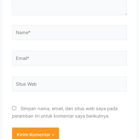
Name*
Email*
Situs
Web
Simpan nama, email, dan situs web saya pada
peramban ini untuk komentar saya berikutnya.