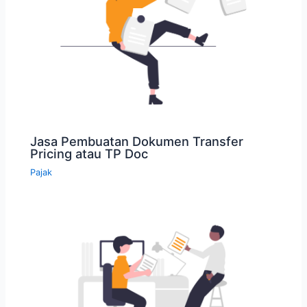
Jasa Pembuatan Dokumen Transfer
Pricing atau TP Doc
Pajak