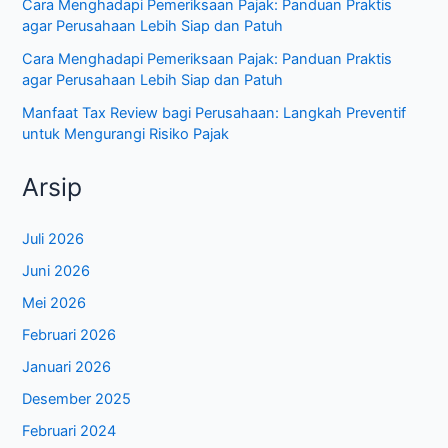
Cara Menghadapi Pemeriksaan Pajak: Panduan Praktis
agar Perusahaan Lebih Siap dan Patuh
Cara Menghadapi Pemeriksaan Pajak: Panduan Praktis
agar Perusahaan Lebih Siap dan Patuh
Manfaat Tax Review bagi Perusahaan: Langkah Preventif
untuk Mengurangi Risiko Pajak
Arsip
Juli 2026
Juni 2026
Mei 2026
Februari 2026
Januari 2026
Desember 2025
Februari 2024