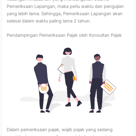
Pemeriksaan Lapangan, maka perlu waktu dan pengujian
yang lebih lama. Sehingga, Pemeriksaan Lapangan akan
selesai dalam waktu paling lama 2 tahun.
Pendampingan Pemeriksaan Pajak oleh Konsultan Pajak
Dalam pemeriksaan pajak, wajib pajak yang sedang