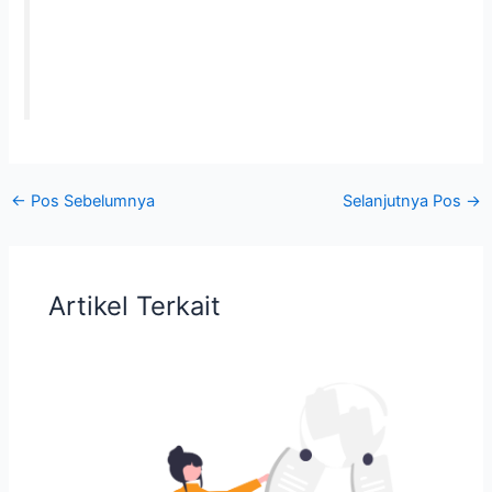
←
Pos Sebelumnya
Selanjutnya Pos
→
Artikel Terkait