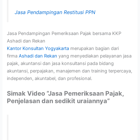
Jasa Pendampingan Restitusi PPN
Jasa Pendampingan Pemeriksaan Pajak bersama KKP
Ashadi dan Rekan
Kantor Konsultan Yogyakarta
merupakan bagian dari
firma
Ashadi dan Rekan
yang menyediakan pelayanan jasa
pajak, akuntansi dan jasa konsultansi pada bidang
akuntansi, perpajakan, manajemen dan training terpercaya,
independen, akuntabel, dan profesional.
Simak Video “Jasa Pemeriksaan Pajak,
Penjelasan dan sedikit uraiannya”