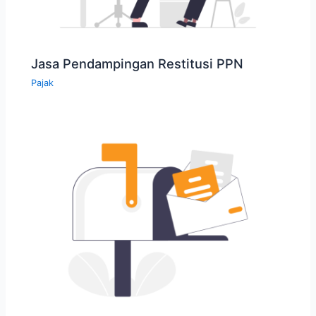
Jasa Pendampingan Restitusi PPN
Pajak