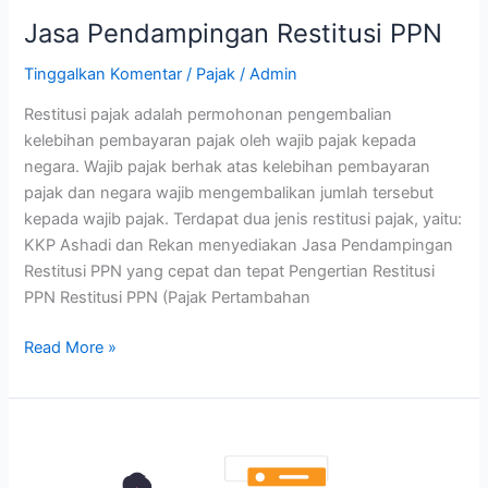
Jasa Pendampingan Restitusi PPN
Tinggalkan Komentar
/
Pajak
/
Admin
Restitusi pajak adalah permohonan pengembalian
kelebihan pembayaran pajak oleh wajib pajak kepada
negara. Wajib pajak berhak atas kelebihan pembayaran
pajak dan negara wajib mengembalikan jumlah tersebut
kepada wajib pajak. Terdapat dua jenis restitusi pajak, yaitu:
KKP Ashadi dan Rekan menyediakan Jasa Pendampingan
Restitusi PPN yang cepat dan tepat Pengertian Restitusi
PPN Restitusi PPN (Pajak Pertambahan
Read More »
Jasa
Pembuatan
Laporan