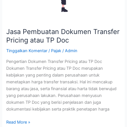
Jasa Pembuatan Dokumen Transfer
Pricing atau TP Doc
Tinggalkan Komentar
/
Pajak
/
Admin
Pengertian Dokumen Transfer Pricing atau TP Doc
Dokumen Transfer Pricing atau TP Doc merupakan
kebijakan yang penting dalam perusahaan untuk
menetapkan harga transfer transaksi. Hal ini mencakup
barang atau jasa, serta finansial atau harta tidak berwujud
yang perusahaan lakukan. Perusahaan menyusun
dokumen TP Doc yang berisi penjelasan dan juga
dokumentasi kebijakan serta praktik penetapan harga
Read More »