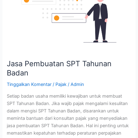
Badan
Jasa Pembuatan SPT Tahunan
Badan
Tinggalkan Komentar
/
Pajak
/
Admin
Setiap badan usaha memiliki kewajiban untuk membuat
SPT Tahunan Badan. Jika wajib pajak mengalami kesulitan
dalam mengisi SPT Tahunan Badan, disarankan untuk
meminta bantuan dari konsultan pajak yang menyediakan
jasa pembuatan SPT Tahunan Badan. Hal ini penting untuk
memastikan kepatuhan terhadap peraturan perpajakan