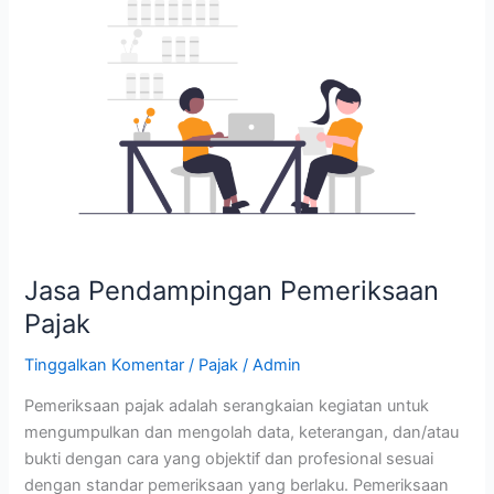
Pendampingan
Pemeriksaan
Pajak
Jasa Pendampingan Pemeriksaan
Pajak
Tinggalkan Komentar
/
Pajak
/
Admin
Pemeriksaan pajak adalah serangkaian kegiatan untuk
mengumpulkan dan mengolah data, keterangan, dan/atau
bukti dengan cara yang objektif dan profesional sesuai
dengan standar pemeriksaan yang berlaku. Pemeriksaan