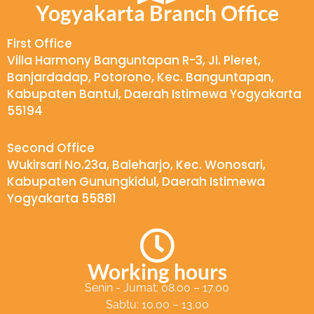
Yogyakarta Branch Office
First Office
Villa Harmony Banguntapan R-3, Jl. Pleret,
Banjardadap, Potorono, Kec. Banguntapan,
Kabupaten Bantul, Daerah Istimewa Yogyakarta
55194
Second Office
Wukirsari No.23a, Baleharjo, Kec. Wonosari,
Kabupaten Gunungkidul, Daerah Istimewa
Yogyakarta 55881
Working hours
Senin - Jumat: 08.00 – 17.00
Sabtu: 10.00 – 13.00