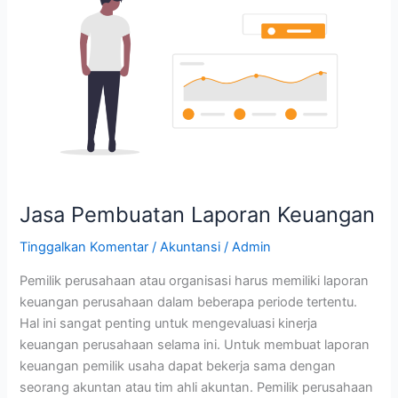
Keuangan
Jasa Pembuatan Laporan Keuangan
Tinggalkan Komentar
/
Akuntansi
/
Admin
Pemilik perusahaan atau organisasi harus memiliki laporan
keuangan perusahaan dalam beberapa periode tertentu.
Hal ini sangat penting untuk mengevaluasi kinerja
keuangan perusahaan selama ini. Untuk membuat laporan
keuangan pemilik usaha dapat bekerja sama dengan
seorang akuntan atau tim ahli akuntan. Pemilik perusahaan