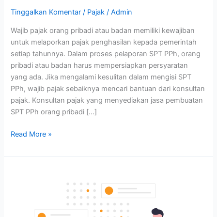
Tinggalkan Komentar
/
Pajak
/
Admin
Wajib pajak orang pribadi atau badan memiliki kewajiban
untuk melaporkan pajak penghasilan kepada pemerintah
setiap tahunnya. Dalam proses pelaporan SPT PPh, orang
pribadi atau badan harus mempersiapkan persyaratan
yang ada. Jika mengalami kesulitan dalam mengisi SPT
PPh, wajib pajak sebaiknya mencari bantuan dari konsultan
pajak. Konsultan pajak yang menyediakan jasa pembuatan
SPT PPh orang pribadi […]
Read More »
Jasa
Pembuatan
SPT
Tahunan