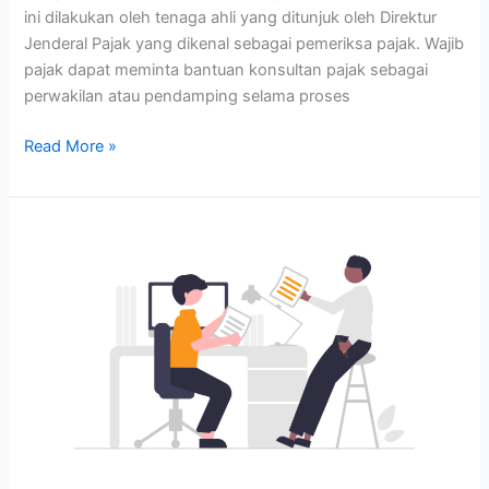
ini dilakukan oleh tenaga ahli yang ditunjuk oleh Direktur
Jenderal Pajak yang dikenal sebagai pemeriksa pajak. Wajib
pajak dapat meminta bantuan konsultan pajak sebagai
perwakilan atau pendamping selama proses
Read More »
Jasa
Pendampingan
Restitusi
PPN