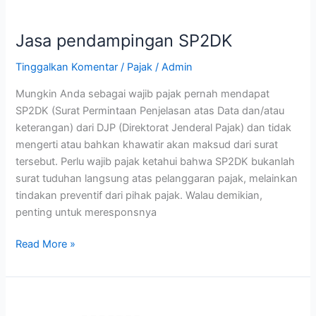
Jasa pendampingan SP2DK
Tinggalkan Komentar
/
Pajak
/
Admin
Mungkin Anda sebagai wajib pajak pernah mendapat
SP2DK (Surat Permintaan Penjelasan atas Data dan/atau
keterangan) dari DJP (Direktorat Jenderal Pajak) dan tidak
mengerti atau bahkan khawatir akan maksud dari surat
tersebut. Perlu wajib pajak ketahui bahwa SP2DK bukanlah
surat tuduhan langsung atas pelanggaran pajak, melainkan
tindakan preventif dari pihak pajak. Walau demikian,
penting untuk meresponsnya
Read More »
Jasa