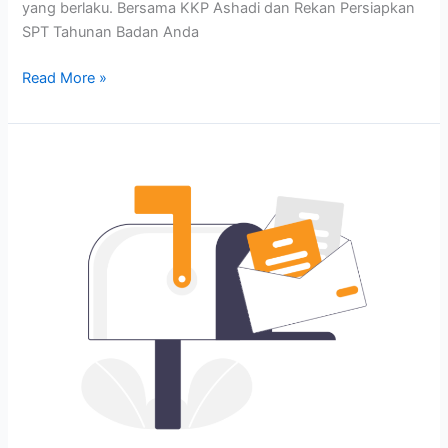
yang berlaku. Bersama KKP Ashadi dan Rekan Persiapkan
SPT Tahunan Badan Anda
Read More »
Jasa
pendampingan
SP2DK