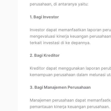
perusahaan, di antaranya yaitu:
1. Bagi Investor
Investor dapat memanfaatkan laporan per
mengevaluasi kinerja keuangan perusahaa
terkait investasi di ke depannya.
2. Bagi Kreditor
Kreditor dapat menggunakan laporan perub
kemampuan perusahaan dalam melunasi ut
3. Bagi Manajemen Perusahaan
Manajemen perusahaan dapat memanfaatka
pemantauan kinerja keuangan perusahaan. I