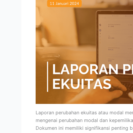
Laporan perubahan ekuitas atau modal men
mengenai perubahan modal dan kepemilikan
Dokumen ini memiliki signifikansi penting 