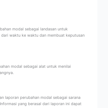
ubahan modal sebagai landasan untuk
n dari waktu ke waktu dan membuat keputusan
ahan modal sebagai alat untuk menilai
angnya.
n laporan perubahan modal sebagai sarana
nformasi yang berasal dari laporan ini dapat