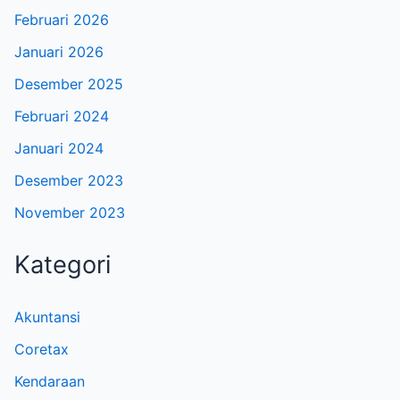
Februari 2026
Januari 2026
Desember 2025
Februari 2024
Januari 2024
Desember 2023
November 2023
Kategori
Akuntansi
Coretax
Kendaraan