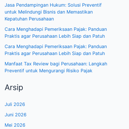
Jasa Pendampingan Hukum: Solusi Preventif
untuk Melindungi Bisnis dan Memastikan
Kepatuhan Perusahaan
Cara Menghadapi Pemeriksaan Pajak: Panduan
Praktis agar Perusahaan Lebih Siap dan Patuh
Cara Menghadapi Pemeriksaan Pajak: Panduan
Praktis agar Perusahaan Lebih Siap dan Patuh
Manfaat Tax Review bagi Perusahaan: Langkah
Preventif untuk Mengurangi Risiko Pajak
Arsip
Juli 2026
Juni 2026
Mei 2026