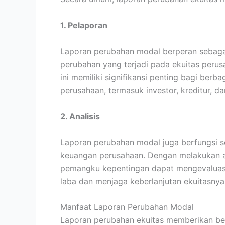
1. Pelaporan
Laporan perubahan modal berperan sebaga
perubahan yang terjadi pada ekuitas perus
ini memiliki signifikansi penting bagi ber
perusahaan, termasuk investor, kreditur, 
2. Analisis
Laporan perubahan modal juga berfungsi se
keuangan perusahaan. Dengan melakukan an
pemangku kepentingan dapat mengevalua
laba dan menjaga keberlanjutan ekuitasnya
Manfaat Laporan Perubahan Modal
Laporan perubahan ekuitas memberikan be