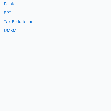
Pajak
SPT
Tak Berkategori
UMKM