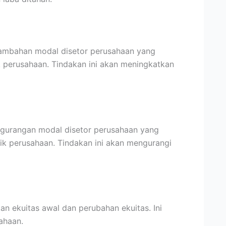
ambahan modal disetor perusahaan yang
k perusahaan. Tindakan ini akan meningkatkan
ngurangan modal disetor perusahaan yang
ik perusahaan. Tindakan ini akan mengurangi
an ekuitas awal dan perubahan ekuitas. Ini
ahaan.