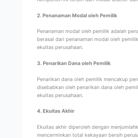
2. Penanaman Modal oleh Pemilik
Penanaman modal oleh pemilik adalah pen
berasal dari penanaman modal oleh pemili
ekuitas perusahaan.
3. Penarikan Dana oleh Pemilik
Penarikan dana oleh pemilik mencakup pe
disebabkan oleh penarikan dana oleh pemil
ekuitas perusahaan.
4. Ekuitas Akhir
Ekuitas akhir diperoleh dengan menjumlahk
mencerminkan total kekayaan bersih perus