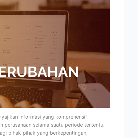
yajikan informasi yang komprehensif
 perusahaan selama suatu periode tertentu.
bagi pihak-pihak yang berkepentingan,