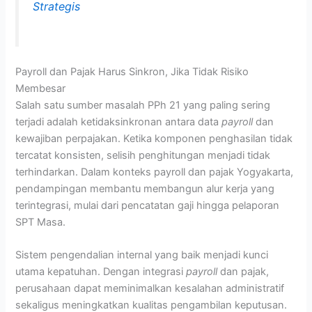
Strategis
Payroll dan Pajak Harus Sinkron, Jika Tidak Risiko
Membesar
Salah satu sumber masalah PPh 21 yang paling sering
terjadi adalah ketidaksinkronan antara data
payroll
dan
kewajiban perpajakan. Ketika komponen penghasilan tidak
tercatat konsisten, selisih penghitungan menjadi tidak
terhindarkan. Dalam konteks payroll dan pajak Yogyakarta,
pendampingan membantu membangun alur kerja yang
terintegrasi, mulai dari pencatatan gaji hingga pelaporan
SPT Masa.
Sistem pengendalian internal yang baik menjadi kunci
utama kepatuhan. Dengan integrasi
payroll
dan pajak,
perusahaan dapat meminimalkan kesalahan administratif
sekaligus meningkatkan kualitas pengambilan keputusan.