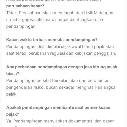
perusahaan besar?
Tidak. Perusahaan skala menengah dan UMKM dengan
struktur gaji variatif justru sangat diuntungkan oleh
pendampingan.
Kapan waktu terbaik memulai pendampingan?
Pendampingan ideal dimulai sejak awal tahun pajak atau
saat terjadi perubahan regulasi dan kebijakan penggajian.
Apa perbedaan pendampingan dengan jasa hitung pajak
biasa?
Pendampingan bersifat berkelanjutan dan berorientasi
pengendalian risiko, bukan sekadar menghasilkan angka
pajak.
Apakah pendampingan membantu saat pemeriksaan
pajak?
Ya. Pendampingan menyiapkan dokumentasi dan dasar