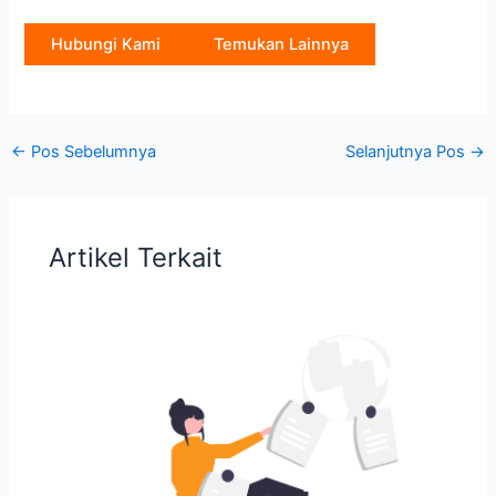
Hubungi Kami
Temukan Lainnya
←
Pos Sebelumnya
Selanjutnya Pos
→
Artikel Terkait