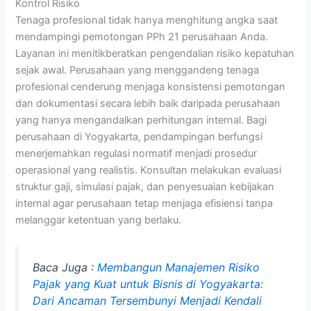
Kontrol Risiko
Tenaga profesional tidak hanya menghitung angka saat
mendampingi pemotongan PPh 21 perusahaan Anda.
Layanan ini menitikberatkan pengendalian risiko kepatuhan
sejak awal. Perusahaan yang menggandeng tenaga
profesional cenderung menjaga konsistensi pemotongan
dan dokumentasi secara lebih baik daripada perusahaan
yang hanya mengandalkan perhitungan internal. Bagi
perusahaan di Yogyakarta, pendampingan berfungsi
menerjemahkan regulasi normatif menjadi prosedur
operasional yang realistis. Konsultan melakukan evaluasi
struktur gaji, simulasi pajak, dan penyesuaian kebijakan
internal agar perusahaan tetap menjaga efisiensi tanpa
melanggar ketentuan yang berlaku.
Baca Juga :
Membangun Manajemen Risiko
Pajak yang Kuat untuk Bisnis di Yogyakarta:
Dari Ancaman Tersembunyi Menjadi Kendali