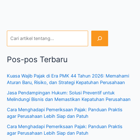
Pos-pos Terbaru
Kuasa Wajib Pajak di Era PMK 44 Tahun 2026: Memahami
Aturan Baru, Risiko, dan Strategi Kepatuhan Perusahaan
Jasa Pendampingan Hukum: Solusi Preventif untuk
Melindungi Bisnis dan Memastikan Kepatuhan Perusahaan
Cara Menghadapi Pemeriksaan Pajak: Panduan Praktis
agar Perusahaan Lebih Siap dan Patuh
Cara Menghadapi Pemeriksaan Pajak: Panduan Praktis
agar Perusahaan Lebih Siap dan Patuh