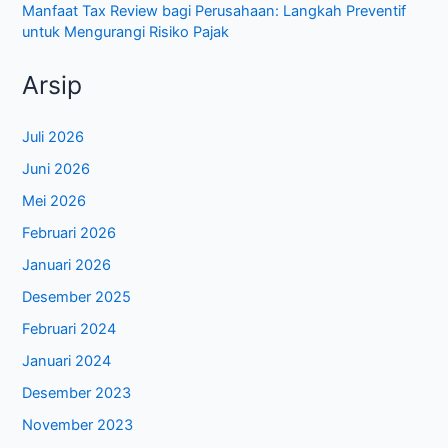
Manfaat Tax Review bagi Perusahaan: Langkah Preventif
untuk Mengurangi Risiko Pajak
Arsip
Juli 2026
Juni 2026
Mei 2026
Februari 2026
Januari 2026
Desember 2025
Februari 2024
Januari 2024
Desember 2023
November 2023