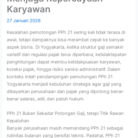
Karyawan
27 Januari 2026
Kesalahan pemotongan PPh 21 sering kali tidak terasa di
awal, tetapi dampaknya bisa merambat cepat ke banyak
aspek bisnis. Di Yogyakarta, ketika struktur gaji semakin
variatif dan regulasi pajak terus diperbarui, ketidaktepatan
penghitungan dapat memicu ketidakpuasan karyawan,
koreksi pajak, hingga risiko sanksi administratif. Dalam
konteks inilah pendampingan pemotongan PPh 21
Yogyakarta menjadi kebutuhan strategis agar gaji yang
dibayarkan perusahaan dan pajak yang dipotong benar-
benar selaras, adil, dan patuh hukum.
PPh 21 Bukan Sekadar Potongan Gaji, tetapi Titik Rawan
Kepatuhan
Banyak perusahaan masih memandang PPh 21 sebagai
rutinitas bulanan yang bersifat teknis. Padahal, PPh 21