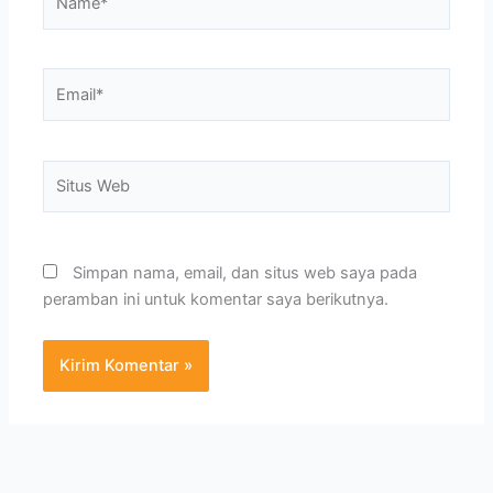
Email*
Situs
Web
Simpan nama, email, dan situs web saya pada
peramban ini untuk komentar saya berikutnya.