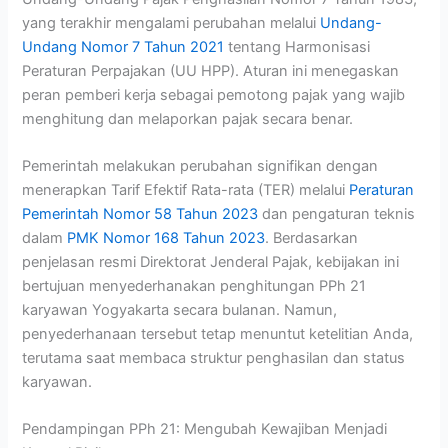
yang terakhir mengalami perubahan melalui
Undang-
Undang Nomor 7 Tahun 2021
tentang Harmonisasi
Peraturan Perpajakan (UU HPP). Aturan ini menegaskan
peran pemberi kerja sebagai pemotong pajak yang wajib
menghitung dan melaporkan pajak secara benar.
Pemerintah melakukan perubahan signifikan dengan
menerapkan Tarif Efektif Rata-rata (TER) melalui
Peraturan
Pemerintah Nomor 58 Tahun 2023
dan pengaturan teknis
dalam
PMK Nomor 168 Tahun 2023
. Berdasarkan
penjelasan resmi Direktorat Jenderal Pajak, kebijakan ini
bertujuan menyederhanakan penghitungan PPh 21
karyawan Yogyakarta secara bulanan. Namun,
penyederhanaan tersebut tetap menuntut ketelitian Anda,
terutama saat membaca struktur penghasilan dan status
karyawan.
Pendampingan PPh 21: Mengubah Kewajiban Menjadi