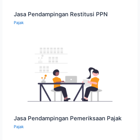
Jasa Pendampingan Restitusi PPN
Pajak
Jasa Pendampingan Pemeriksaan Pajak
Pajak