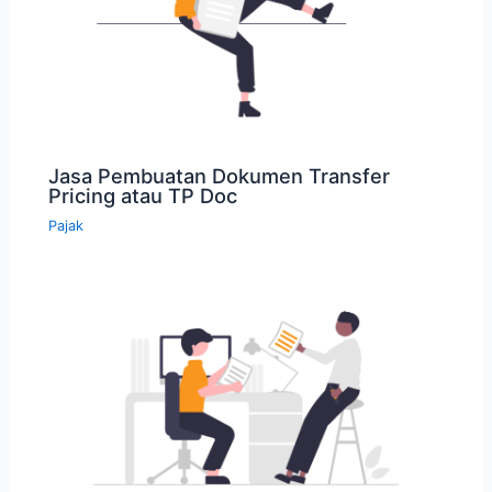
Jasa Pembuatan Dokumen Transfer
Pricing atau TP Doc
Pajak