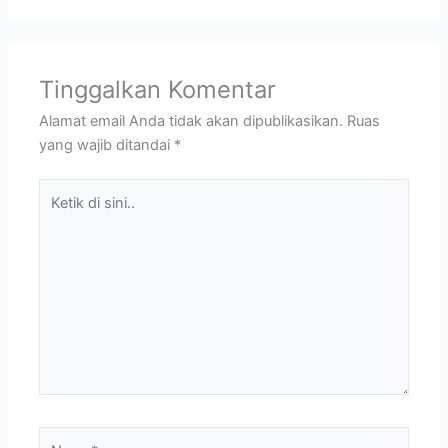
Tinggalkan Komentar
Alamat email Anda tidak akan dipublikasikan.
Ruas
yang wajib ditandai
*
Ketik
di
sini..
Name*