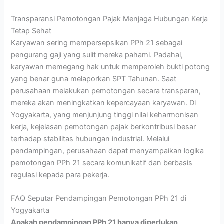
Transparansi Pemotongan Pajak Menjaga Hubungan Kerja
Tetap Sehat
Karyawan sering mempersepsikan PPh 21 sebagai
pengurang gaji yang sulit mereka pahami. Padahal,
karyawan memegang hak untuk memperoleh bukti potong
yang benar guna melaporkan SPT Tahunan. Saat
perusahaan melakukan pemotongan secara transparan,
mereka akan meningkatkan kepercayaan karyawan. Di
Yogyakarta, yang menjunjung tinggi nilai keharmonisan
kerja, kejelasan pemotongan pajak berkontribusi besar
terhadap stabilitas hubungan industrial. Melalui
pendampingan, perusahaan dapat menyampaikan logika
pemotongan PPh 21 secara komunikatif dan berbasis
regulasi kepada para pekerja.
FAQ Seputar Pendampingan Pemotongan PPh 21 di
Yogyakarta
Apakah pendampingan PPh 21 hanya diperlukan