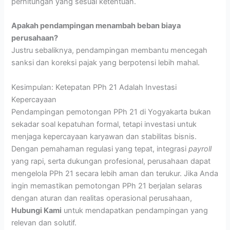
perhitungan yang sesuai ketentuan.
Apakah pendampingan menambah beban biaya
perusahaan?
Justru sebaliknya, pendampingan membantu mencegah
sanksi dan koreksi pajak yang berpotensi lebih mahal.
Kesimpulan: Ketepatan PPh 21 Adalah Investasi
Kepercayaan
Pendampingan pemotongan PPh 21 di Yogyakarta bukan
sekadar soal kepatuhan formal, tetapi investasi untuk
menjaga kepercayaan karyawan dan stabilitas bisnis.
Dengan pemahaman regulasi yang tepat, integrasi
payroll
yang rapi, serta dukungan profesional, perusahaan dapat
mengelola PPh 21 secara lebih aman dan terukur. Jika Anda
ingin memastikan pemotongan PPh 21 berjalan selaras
dengan aturan dan realitas operasional perusahaan,
Hubungi Kami
untuk mendapatkan pendampingan yang
relevan dan solutif.