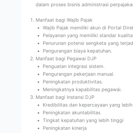
dalam proses bisnis administrasi perpajaka
Manfaat bagi Wajib Pajak
Wajib Pajak memiliki akun di Portal Dire
Pelayanan yang memiliki standar kualitas
Penurunan potensi sengketa yang terjad
Pengurangan biaya kepatuhan.
Manfaat bagi Pegawai DJP
Penguatan integrasi sistem.
Pengurangan pekerjaan manual.
Peningkatan produktivitas.
Meningkatnya kapabilitas pegawai.
Manfaat bagi Instansi DJP
Kredibilitas dan kepercayaan yang lebih
Peningkatan akuntabilitas
Tingkat kepatuhan yang lebih tinggi
Peningkatan kinerja