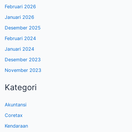
Februari 2026
Januari 2026
Desember 2025
Februari 2024
Januari 2024
Desember 2023
November 2023
Kategori
Akuntansi
Coretax
Kendaraan