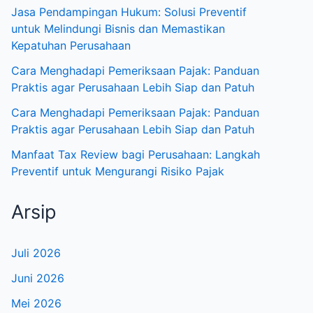
Jasa Pendampingan Hukum: Solusi Preventif
untuk Melindungi Bisnis dan Memastikan
Kepatuhan Perusahaan
Cara Menghadapi Pemeriksaan Pajak: Panduan
Praktis agar Perusahaan Lebih Siap dan Patuh
Cara Menghadapi Pemeriksaan Pajak: Panduan
Praktis agar Perusahaan Lebih Siap dan Patuh
Manfaat Tax Review bagi Perusahaan: Langkah
Preventif untuk Mengurangi Risiko Pajak
Arsip
Juli 2026
Juni 2026
Mei 2026