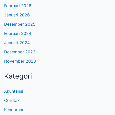
Februari 2026
Januari 2026
Desember 2025
Februari 2024
Januari 2024
Desember 2023
November 2023
Kategori
Akuntansi
Coretax
Kendaraan