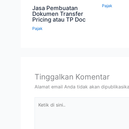
Pajak
Jasa Pembuatan
Dokumen Transfer
Pricing atau TP Doc
Pajak
Tinggalkan Komentar
Alamat email Anda tidak akan dipublikasika
Ketik
di
sini..