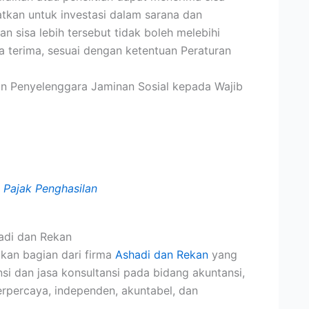
tkan untuk investasi dalam sarana dan
n sisa lebih tersebut tidak boleh melebihi
a terima, sesuai dengan ketentuan Peraturan
an Penyelenggara Jaminan Sosial kepada Wajib
 Pajak Penghasilan
adi dan Rekan
an bagian dari firma
Ashadi dan Rekan
yang
si dan jasa konsultansi pada bidang akuntansi,
erpercaya, independen, akuntabel, dan