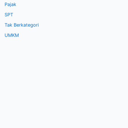
Pajak
SPT
Tak Berkategori
UMKM