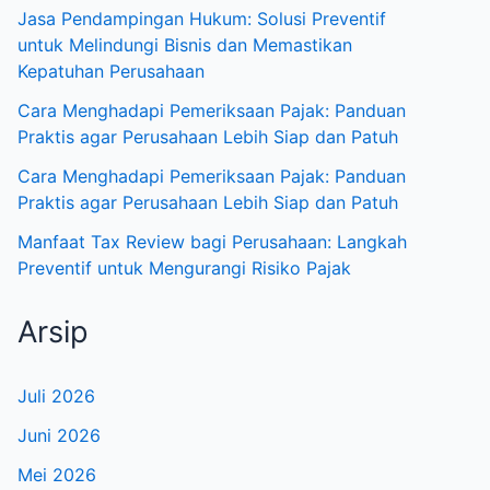
Jasa Pendampingan Hukum: Solusi Preventif
untuk Melindungi Bisnis dan Memastikan
Kepatuhan Perusahaan
Cara Menghadapi Pemeriksaan Pajak: Panduan
Praktis agar Perusahaan Lebih Siap dan Patuh
Cara Menghadapi Pemeriksaan Pajak: Panduan
Praktis agar Perusahaan Lebih Siap dan Patuh
Manfaat Tax Review bagi Perusahaan: Langkah
Preventif untuk Mengurangi Risiko Pajak
Arsip
Juli 2026
Juni 2026
Mei 2026